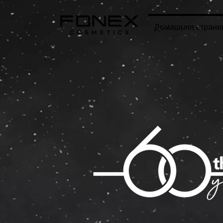
Домашняя страни