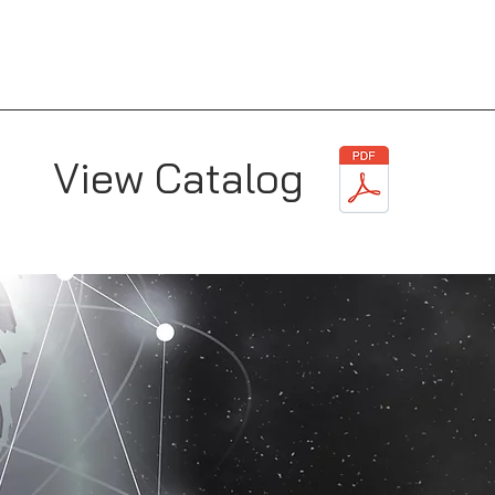
View Catalog